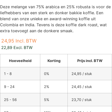
Deze melange van 75% arabica en 25% robusta is voor de
liefhebbers van een sterk en donker bakkie koffie. Een
blend van onze unieke en award-winning koffie uit
Colombia en India. Tevens is deze koffie dark roast, wat
extra toevoegt aan de donkere smaak.
24,95
Incl. BTW
22,89
Excl. BTW
Hoeveelheid
Korting
Prijs incl. BTW
1 - 8
0%
24,95 / stuk
9 - 24
2%
24,45 / stuk
25 - 56
5%
23,70 / stuk