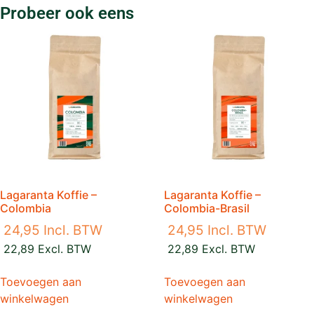
Probeer ook eens
Lagaranta Koffie –
Lagaranta Koffie –
Colombia
Colombia-Brasil
24,95
Incl. BTW
24,95
Incl. BTW
22,89
Excl. BTW
22,89
Excl. BTW
Toevoegen aan
Toevoegen aan
winkelwagen
winkelwagen