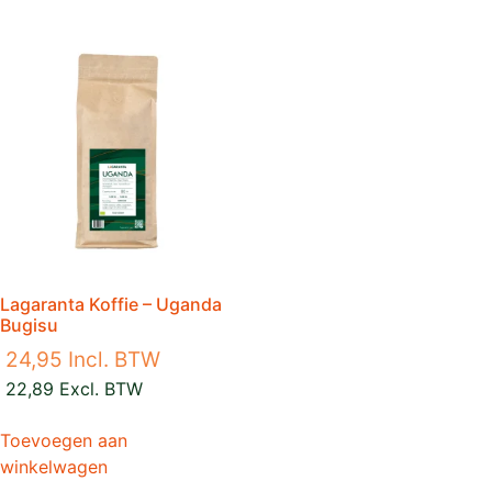
Lagaranta Koffie – Uganda
Bugisu
24,95
Incl. BTW
22,89
Excl. BTW
Toevoegen aan
winkelwagen