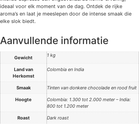
ideaal voor elk moment van de dag. Ontdek de rijke
aroma’s en laat je meeslepen door de intense smaak die
elke slok biedt.
Aanvullende informatie
1 kg
Gewicht
Land van
Colombia en India
Herkomst
Smaak
Tinten van donkere chocolade en rood fruit
Hoogte
Colombia: 1.300 tot 2.000 meter – India:
800 tot 1.200 meter
Roast
Dark roast