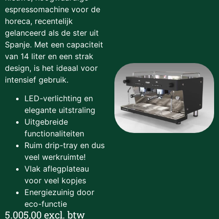
espressomachine voor de
horeca, recentelijk
gelanceerd als de ster uit
Spanje. Met een capaciteit
van 14 liter en een strak
design, is het ideaal voor
intensief gebruik.
LED-verlichting en
elegante uitstraling
Uitgebreide
functionaliteiten
Ruim drip-tray en dus
veel werkruimte!
Vlak aflegplateau
voor veel kopjes
Energiezuinig door
eco-functie
5.005,00 excl. btw