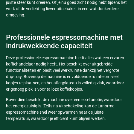
juiste sfeer kunt creëren. Of je nu goed zicht nodig hebt tijdens het
werk of de verlichting liever uitschakelt in een wat donkerdere
omgeving.
Professionele espressomachine met
indrukwekkende capaciteit
Deze professionele espressomachine biedt alles wat een ervaren
koffiehandelaar nodig heeft. Het beschikt over uitgebreide
functionaliteiten en biedt veel werkruimte dankzij het vergrote
drip-tray. Bovenop de machine is er voldoende ruimte om veel
kopjes te plaatsen, en het aflegplateau is volledig vlak, waardoor
er genoeg plek is voor talloze koffiekopjes.
Bovendien beschikt de machine over een eco-functie, waardoor
het energiezuinig is. Zelfs na uitschakeling kan de Lanorma
espressomachine snel weer opwarmen naar de juiste
temperatuur, waardoor je efficiënt kunt blijven werken.