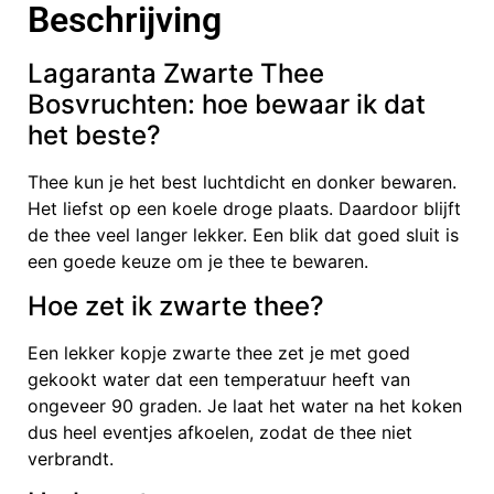
Beschrijving
Lagaranta Zwarte Thee
Bosvruchten: hoe bewaar ik dat
het beste?
Thee kun je het best luchtdicht en donker bewaren.
Het liefst op een koele droge plaats. Daardoor blijft
de thee veel langer lekker. Een blik dat goed sluit is
een goede keuze om je thee te bewaren.
Hoe zet ik zwarte thee?
Een lekker kopje zwarte thee zet je met goed
gekookt water dat een temperatuur heeft van
ongeveer 90 graden. Je laat het water na het koken
dus heel eventjes afkoelen, zodat de thee niet
verbrandt.