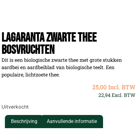
Lagaranta Zwarte Thee
Bosvruchten
Dit is een biologische zwarte thee met grote stukken
aardbei en aardbeiblad van biologische teelt. Een
populaire, lichtzoete thee.
25,00
Incl. BTW
22,94
Excl. BTW
Uitverkocht
Beschrijving
Aanvullende informatie